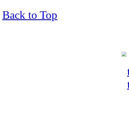
Back to Top