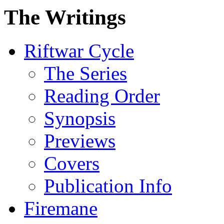
The Writings
Riftwar Cycle
The Series
Reading Order
Synopsis
Previews
Covers
Publication Info
Firemane