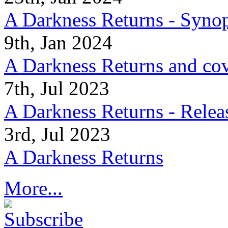
A Darkness Returns - Synop
9th, Jan 2024
A Darkness Returns and co
7th, Jul 2023
A Darkness Returns - Relea
3rd, Jul 2023
A Darkness Returns
More...