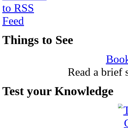
Things to See
Book
Read a brief
Test your Knowledge