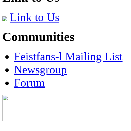
Link to Us
Communities
Feistfans-l Mailing List
Newsgroup
Forum