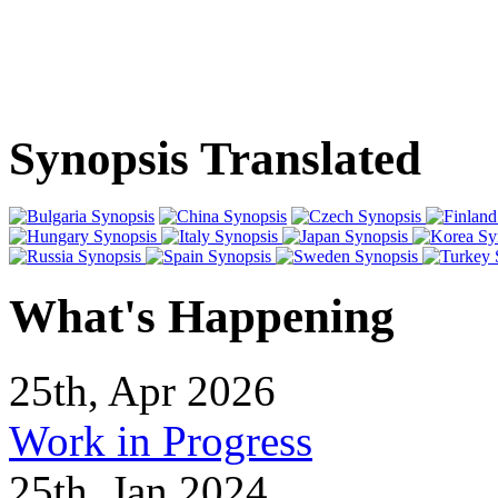
Synopsis Translated
What's Happening
25th, Apr 2026
Work in Progress
25th, Jan 2024