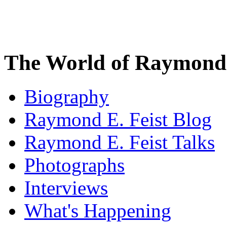
The World of Raymond 
Biography
Raymond E. Feist Blog
Raymond E. Feist Talks
Photographs
Interviews
What's Happening