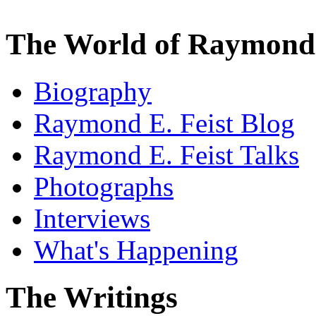
The World of Raymond 
Biography
Raymond E. Feist Blog
Raymond E. Feist Talks
Photographs
Interviews
What's Happening
The Writings