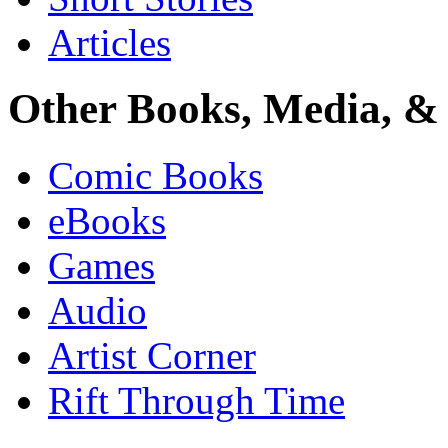
Articles
Other Books, Media, & 
Comic Books
eBooks
Games
Audio
Artist Corner
Rift Through Time