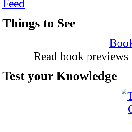
Things to See
Book
Read book previews 
Test your Knowledge