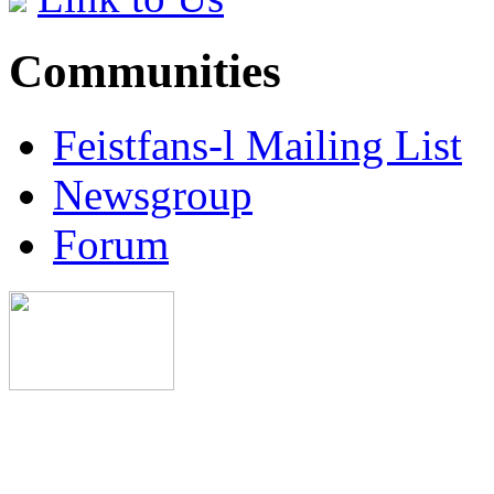
Communities
Feistfans-l Mailing List
Newsgroup
Forum