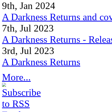
9th, Jan 2024
A Darkness Returns and co
7th, Jul 2023
A Darkness Returns - Relea
3rd, Jul 2023
A Darkness Returns
More...