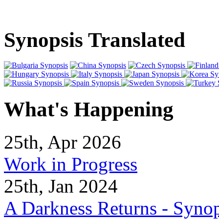
Synopsis Translated
What's Happening
25th, Apr 2026
Work in Progress
25th, Jan 2024
A Darkness Returns - Synop