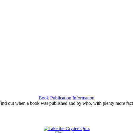
Book Publication Information
Find out when a book was published and by who, with plenty more fact