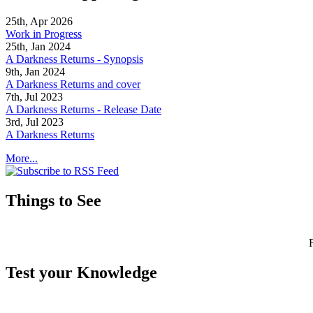
25th, Apr 2026
Work in Progress
25th, Jan 2024
A Darkness Returns - Synopsis
9th, Jan 2024
A Darkness Returns and cover
7th, Jul 2023
A Darkness Returns - Release Date
3rd, Jul 2023
A Darkness Returns
More...
Things to See
Test your Knowledge