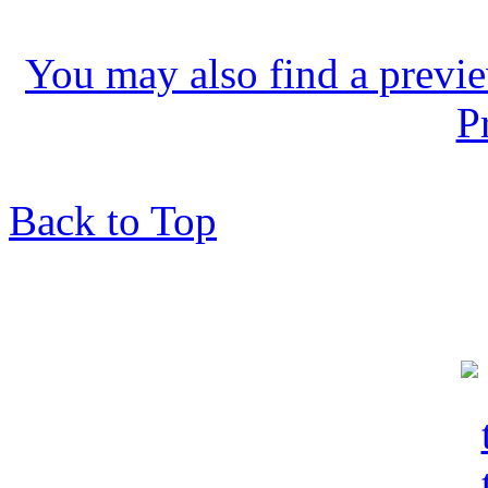
You may also find a previe
P
Back to Top