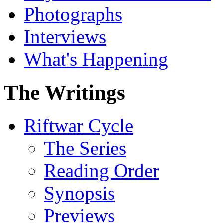
Photographs
Interviews
What's Happening
The Writings
Riftwar Cycle
The Series
Reading Order
Synopsis
Previews