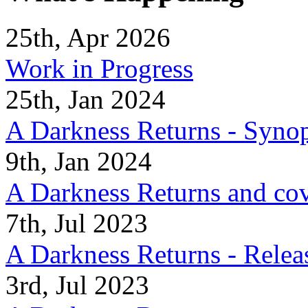
25th, Apr 2026
Work in Progress
25th, Jan 2024
A Darkness Returns - Synop
9th, Jan 2024
A Darkness Returns and co
7th, Jul 2023
A Darkness Returns - Relea
3rd, Jul 2023