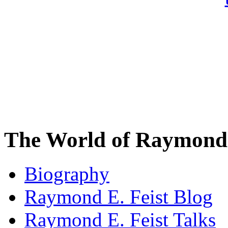
The World of Raymond 
Biography
Raymond E. Feist Blog
Raymond E. Feist Talks