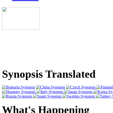
Synopsis Translated
What's Happening