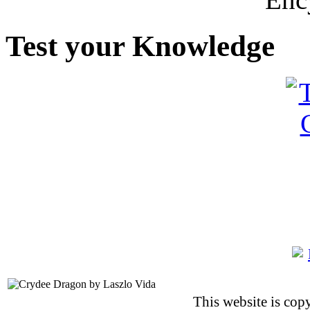
Test your Knowledge
This website is co