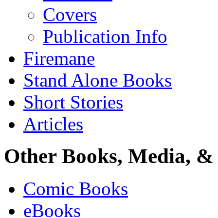
Covers
Publication Info
Firemane
Stand Alone Books
Short Stories
Articles
Other Books, Media, & 
Comic Books
eBooks